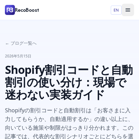
RecoBoost
EN
← ブログ一覧へ
2026年5月15日
Shopify割引コードと自動
割引の使い分け：現場で
迷わない実装ガイド
Shopifyの割引コードと自動割引は「お客さまに入
力してもらうか、自動適用するか」の違い以上に、
向いている施策や制限がはっきり分かれます。この
記事では、代表的な割引シナリオごとにどちらを選