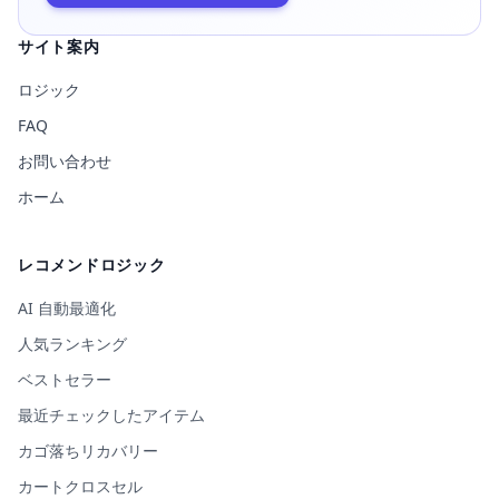
サイト案内
ロジック
FAQ
お問い合わせ
ホーム
レコメンドロジック
AI 自動最適化
人気ランキング
ベストセラー
最近チェックしたアイテム
カゴ落ちリカバリー
カートクロスセル