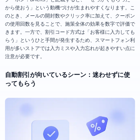
から使おう」という動機づけが生まれやすくなります。こ
のとき、メールの開封数やクリック率に加えて、クーポン
の使用回数を見ることで、施策全体の効果を数字で評価で
きます。一方で、割引コード方式は「お客様に入力しても
らう」というひと手間が発生するため、スマートフォン利
用が多いストアでは入力ミスや入力忘れが起きやすい点に
注意が必要です。
自動割引が向いているシーン：迷わせずに使
ってもらう