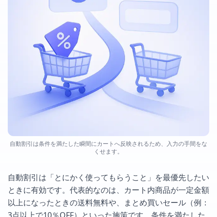
自動割引は条件を満たした瞬間にカートへ反映されるため、入力の手間をな
くせます。
自動割引は「とにかく使ってもらうこと」を最優先したい
ときに有効です。代表的なのは、カート内商品が一定金額
以上になったときの送料無料や、まとめ買いセール（例：
3点以上で10％OFF）といった施策です。条件を満たした