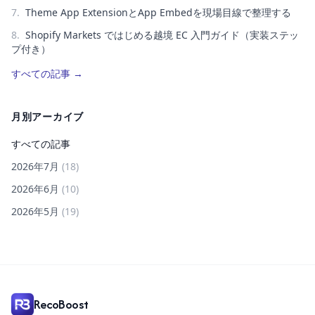
7
.
Theme App ExtensionとApp Embedを現場目線で整理する
8
.
Shopify Markets ではじめる越境 EC 入門ガイド（実装ステッ
プ付き）
すべての記事
→
月別アーカイブ
すべての記事
2026年7月
(
18
)
2026年6月
(
10
)
2026年5月
(
19
)
RecoBoost