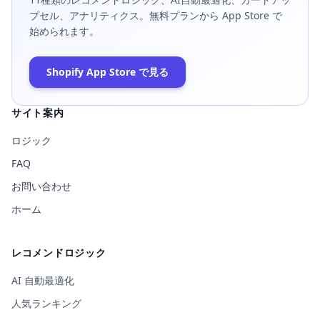
プセル、アナリティクス。無料プランから App Store で
始められます。
Shopify App Store で見る
サイト案内
ロジック
FAQ
お問い合わせ
ホーム
レコメンドロジック
AI 自動最適化
人気ランキング