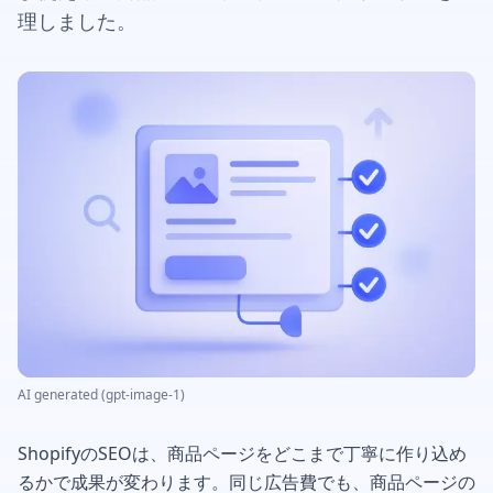
理しました。
AI generated (gpt-image-1)
ShopifyのSEOは、商品ページをどこまで丁寧に作り込め
るかで成果が変わります。同じ広告費でも、商品ページの