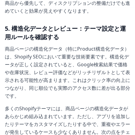
商品から優先して、ディスクリプションの整備だけでも進
めていくと効果が見えやすくなります。
5. 構造化データとレビュー：テーマ設定と運
用ルールを確認する
商品ページの構造化データ（特にProduct構造化データ）
は、Shopify SEOにおいて重要な技術要素です。構造化デ
ータが正しく設定されていると、Google検索結果で価格
や在庫状況、レビュー評価などがリッチリザルトとして表
示される可能性が高まります。これはクリック率の向上に
つながり、同じ順位でも実際のアクセス数に差が出る部分
です。
多くのShopifyテーマには、商品ページの構造化データが
あらかじめ組み込まれています。ただし、アプリを追加し
たりテーマをカスタマイズしたりする中で、重複やエラー
が発生しているケースも少なくありません。次の点をチェ