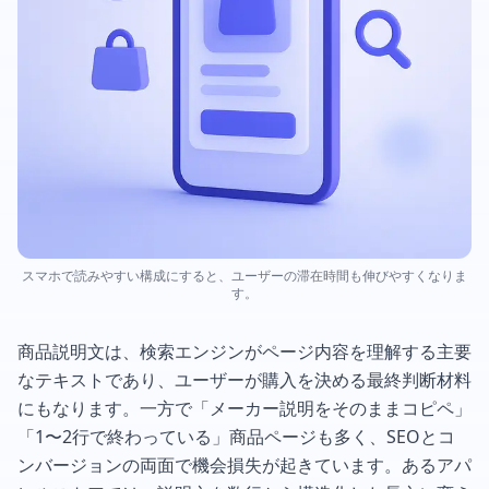
スマホで読みやすい構成にすると、ユーザーの滞在時間も伸びやすくなりま
す。
商品説明文は、検索エンジンがページ内容を理解する主要
なテキストであり、ユーザーが購入を決める最終判断材料
にもなります。一方で「メーカー説明をそのままコピペ」
「1〜2行で終わっている」商品ページも多く、SEOとコ
ンバージョンの両面で機会損失が起きています。あるアパ