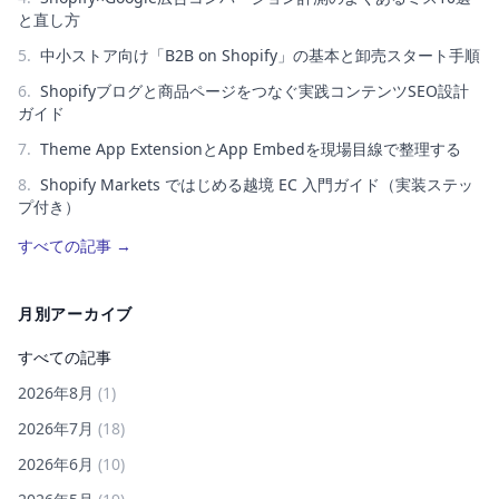
と直し方
5
.
中小ストア向け「B2B on Shopify」の基本と卸売スタート手順
6
.
Shopifyブログと商品ページをつなぐ実践コンテンツSEO設計
ガイド
7
.
Theme App ExtensionとApp Embedを現場目線で整理する
8
.
Shopify Markets ではじめる越境 EC 入門ガイド（実装ステッ
プ付き）
すべての記事
→
月別アーカイブ
すべての記事
2026年8月
(
1
)
2026年7月
(
18
)
2026年6月
(
10
)