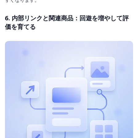
6. 内部リンクと関連商品：回遊を増やして評
価を育てる