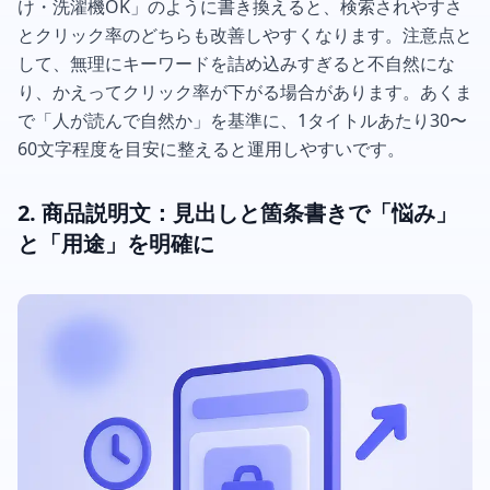
け・洗濯機OK」のように書き換えると、検索されやすさ
とクリック率のどちらも改善しやすくなります。注意点と
して、無理にキーワードを詰め込みすぎると不自然にな
り、かえってクリック率が下がる場合があります。あくま
で「人が読んで自然か」を基準に、1タイトルあたり30〜
60文字程度を目安に整えると運用しやすいです。
2. 商品説明文：見出しと箇条書きで「悩み」
と「用途」を明確に