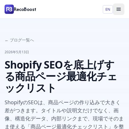
RecoBoost
EN
← ブログ一覧へ
2026年5月13日
Shopify SEOを底上げす
る商品ページ最適化チェ
ックリスト
ShopifyのSEOは、商品ページの作り込みで大きく
差がつきます。タイトルや説明文だけでなく、画
像、構造化データ、内部リンクまで、現場でそのま
ま使える「商品ページ最適化チェックリスト」を整