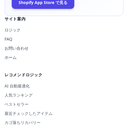
Shopify App Store で見る
サイト案内
ロジック
FAQ
お問い合わせ
ホーム
レコメンドロジック
AI 自動最適化
人気ランキング
ベストセラー
最近チェックしたアイテム
カゴ落ちリカバリー