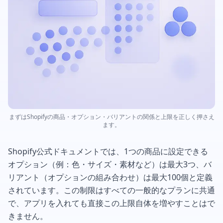
まずはShopifyの商品・オプション・バリアントの関係と上限を正しく押さえ
ます。
Shopify公式ドキュメントでは、1つの商品に設定できる
オプション（例：色・サイズ・素材など）は最大3つ、バ
リアント（オプションの組み合わせ）は最大100個と定義
されています。この制限はすべての一般的なプランに共通
で、アプリを入れても直接この上限自体を増やすことはで
きません。