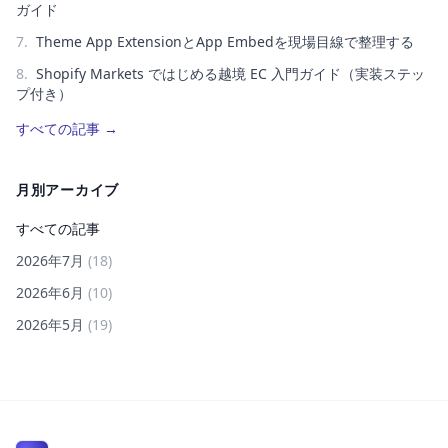
ガイド
7
.
Theme App ExtensionとApp Embedを現場目線で整理する
8
.
Shopify Markets ではじめる越境 EC 入門ガイド（実装ステッ
プ付き）
すべての記事
→
月別アーカイブ
すべての記事
2026年7月
(
18
)
2026年6月
(
10
)
2026年5月
(
19
)