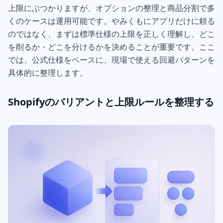
上限にぶつかりますが、オプションの整理と商品分割で多
くのケースは運用可能です。やみくもにアプリだけに頼る
のではなく、まずは標準仕様の上限を正しく理解し、どこ
を削るか・どこを分けるかを決めることが重要です。ここ
では、公式仕様をベースに、現場で使える回避パターンを
具体的に整理します。
Shopifyのバリアントと上限ルールを整理する