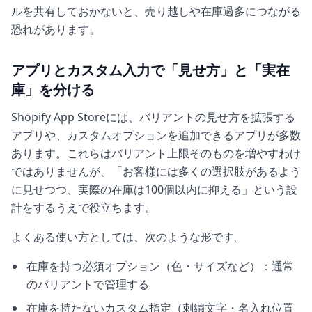
ルを共有しておかないと、売り越しや在庫過多につながる
恐れがあります。
アプリとカスタム入力で「見せ方」と「実在
庫」を分ける
Shopify App Storeには、バリアントの見せ方を拡張する
アプリや、カスタムオプションを追加できるアプリが多数
あります。これらはバリアント上限そのものを増やすわけ
ではありませんが、「お客様には多くの選択肢があるよう
に見せつつ、実際の在庫は100個以内に抑える」という設
計をするうえで役立ちます。
よくある使い方としては、次のような形です。
在庫を持つ必須オプション（色・サイズなど）：通常
のバリアントで管理する
在庫を持たないカスタム指定（刺繍文字・名入れ位置