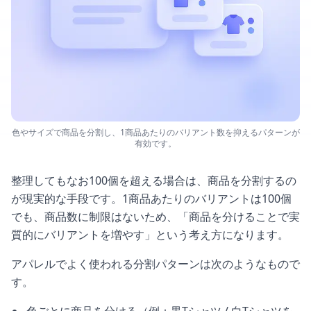
色やサイズで商品を分割し、1商品あたりのバリアント数を抑えるパターンが
有効です。
整理してもなお100個を超える場合は、商品を分割するの
が現実的な手段です。1商品あたりのバリアントは100個
でも、商品数に制限はないため、「商品を分けることで実
質的にバリアントを増やす」という考え方になります。
アパレルでよく使われる分割パターンは次のようなもので
す。
色ごとに商品を分ける（例：黒Tシャツ / 白Tシャツを