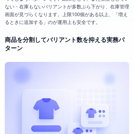
ない・在庫もないバリアントが多数ぶら下がり、在庫管理
画面が見づらくなります。上限100個がある以上、「増え
るときに追加する」のが運用上も安全です。
商品を分割してバリアント数を抑える実務パ
ターン