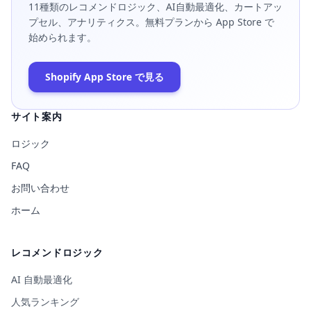
11種類のレコメンドロジック、AI自動最適化、カートアッ
プセル、アナリティクス。無料プランから App Store で
始められます。
Shopify App Store で見る
サイト案内
ロジック
FAQ
お問い合わせ
ホーム
レコメンドロジック
AI 自動最適化
人気ランキング