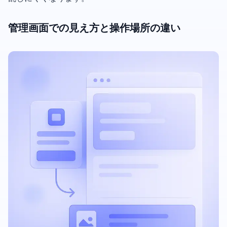
管理画面での見え方と操作場所の違い