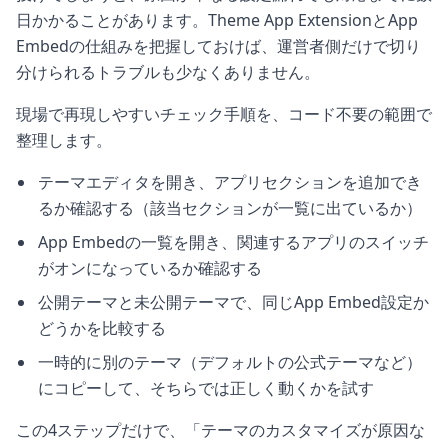
日かかることがあります。Theme App ExtensionとApp
Embedの仕組みを把握しておけば、運営者側だけで切り
分けられるトラブルも少なくありません。
現場で再現しやすいチェック手順を、コード不要の範囲で
整理します。
テーマエディタを開き、アプリセクションを追加でき
るか確認する（該当セクションが一覧に出ているか）
App Embedの一覧を開き、関連するアプリのスイッチ
がオンになっているか確認する
公開テーマと未公開テーマで、同じApp Embed設定か
どうかを比較する
一時的に別のテーマ（デフォルトの公式テーマなど）
にコピーして、そちらでは正しく動くかを試す
この4ステップだけで、「テーマのカスタマイズが原因な