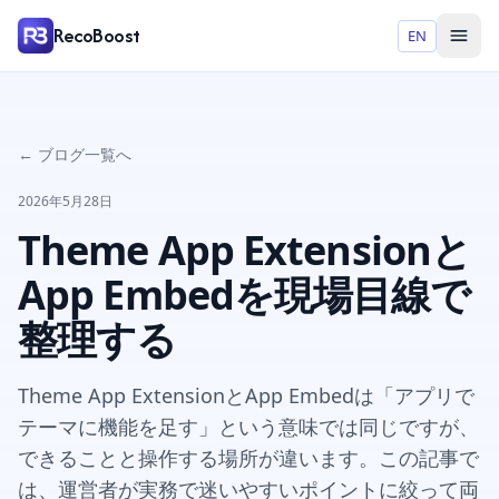
RecoBoost
EN
← ブログ一覧へ
2026年5月28日
Theme App Extensionと
App Embedを現場目線で
整理する
Theme App ExtensionとApp Embedは「アプリで
テーマに機能を足す」という意味では同じですが、
できることと操作する場所が違います。この記事で
は、運営者が実務で迷いやすいポイントに絞って両