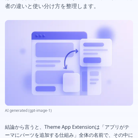
者の違いと使い分け方を整理します。
AI generated (gpt-image-1)
結論から言うと、Theme App Extensionは「アプリがテ
ーマにパーツを追加する仕組み」全体の名前で、その中に