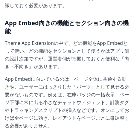
識しておく必要があります。
App Embed向きの機能とセクション向きの機
能
Theme App Extensionの中で、どの機能をApp Embedと
して使い、どの機能をセクションとして使うかはアプリ側
の設計次第ですが、運営者側が把握しておくと便利な「向
き・不向き」があります。
App Embedに向いているのは、ページ全体に共通する動
きや、ユーザーにはっきりした「パーツ」として見せる必
要がないものです。例えば、在庫バッジの一括表示、ペー
ジ下部に常に出る小さなチャットウィジェット、計測タグ
やトラッキングスクリプトの挿入などです。オンにしてお
けば全ページに効き、レイアウトをページごとに微調整す
る必要がありません。