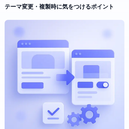
テーマ変更・複製時に気をつけるポイント