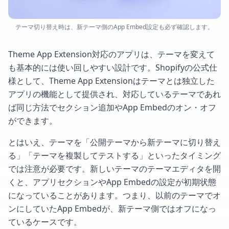
テーマ切り替え時は、新テーマ側のApp Embed設定も必ず確認します。
Theme App Extension対応のアプリは、テーマを変えて
も基本的には使い回しやすい設計です。Shopifyの公式仕
様として、Theme App Extensionはテーマとは独立した
アプリの機能として提供され、対応しているテーマであれ
ば同じ方法でセクション追加やApp Embedのオン・オフ
ができます。
とはいえ、テーマを「公開テーマから新テーマに切り替え
る」「テーマを複製してテストする」といったタイミング
では注意が必要です。新しいテーマのテーマエディタを開
くと、アプリセクションやApp Embedの設定が初期状態
になっていることがあります。つまり、以前のテーマでオ
ンにしていたApp Embedが、新テーマ側ではオフになっ
ているケースです。