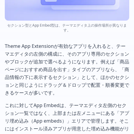
セクション型とApp Embed型は、テーマエディタ上の操作場所が異なりま
す。
Theme App Extensionが有効なアプリを入れると、テー
マエディタの左側の構成に、そのアプリ専用のセクション
やブロックが追加で選べるようになります。例えば「商品
ページにおすすめ商品を出す」タイプのアプリなら、「商
品情報の下に表示するセクション」として、ほかのセクシ
ョンと同じようにドラッグ＆ドロップで配置・順番変更で
きるケースが多いです。
これに対してApp Embedは、テーマエディタ左側のセク
ション一覧ではなく、上部または左メニューにある「アプ
リ埋め込み（App embeds）」エリアで管理します。そこ
にはインストール済みアプリが用意した埋め込み機能がリ