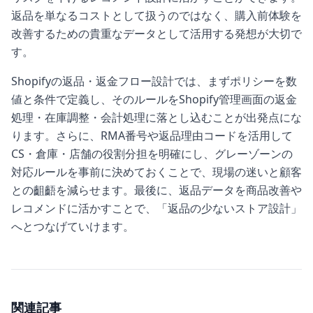
返品を単なるコストとして扱うのではなく、購入前体験を
改善するための貴重なデータとして活用する発想が大切で
す。
Shopifyの返品・返金フロー設計では、まずポリシーを数
値と条件で定義し、そのルールをShopify管理画面の返金
処理・在庫調整・会計処理に落とし込むことが出発点にな
ります。さらに、RMA番号や返品理由コードを活用して
CS・倉庫・店舗の役割分担を明確にし、グレーゾーンの
対応ルールを事前に決めておくことで、現場の迷いと顧客
との齟齬を減らせます。最後に、返品データを商品改善や
レコメンドに活かすことで、「返品の少ないストア設計」
へとつなげていけます。
関連記事