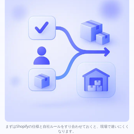
まずはShopifyの仕様と自社ルールをすり合わせておくと、現場で迷いにくく
なります。