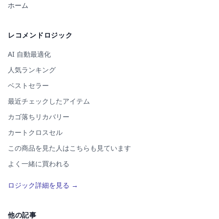
ホーム
レコメンドロジック
AI 自動最適化
人気ランキング
ベストセラー
最近チェックしたアイテム
カゴ落ちリカバリー
カートクロスセル
この商品を見た人はこちらも見ています
よく一緒に買われる
この商品を買った人はこちらも買っています
ロジック詳細を見る →
類似アイテム（AI）
コーディネート提案
他の記事