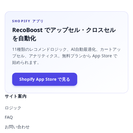
ストと実務担当者が押さえるべき設定・告知方法を具体的に解説しま
す。
SHOPIFY アプリ
RecoBoost でアップセル・クロスセル
を自動化
11種類のレコメンドロジック、AI自動最適化、カートアッ
プセル、アナリティクス。無料プランから App Store で
始められます。
Shopify App Store で見る
サイト案内
ロジック
FAQ
お問い合わせ